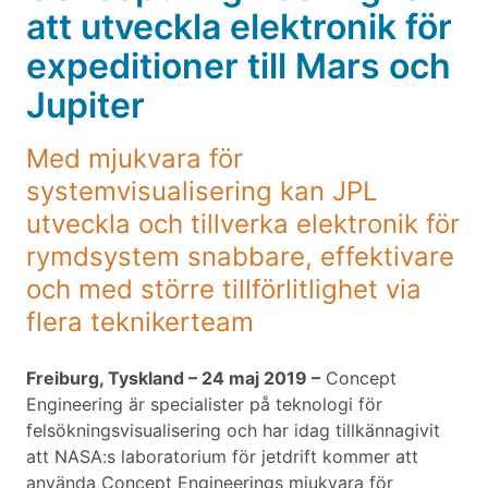
att utveckla elektronik för
expeditioner till Mars och
Jupiter
Med mjukvara för
systemvisualisering kan JPL
utveckla och tillverka elektronik för
rymdsystem snabbare, effektivare
och med större tillförlitlighet via
flera teknikerteam
Freiburg, Tyskland – 24 maj 2019 –
Concept
Engineering är specialister på teknologi för
felsökningsvisualisering och har idag tillkännagivit
att NASA:s laboratorium för jetdrift kommer att
använda Concept Engineerings mjukvara för